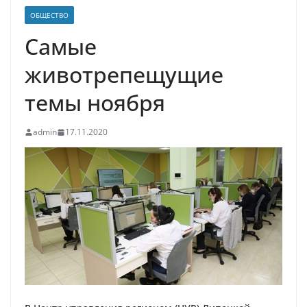
ОБЩЕСТВО
Самые
животрепещущие
темы ноября
admin
17.11.2020