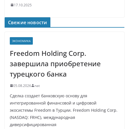
17.10.2025
Свежие новости
ЭКОНОМИКА
Freedom Holding Corp.
завершила приобретение
турецкого банка
05.08.2026
nat
Сделка создает банковскую основу для
интегрированной финансовой и цифровой
экосистемы Freedom в Турции. Freedom Holding Corp.
(NASDAQ: FRHC), международная
диверсифицированная