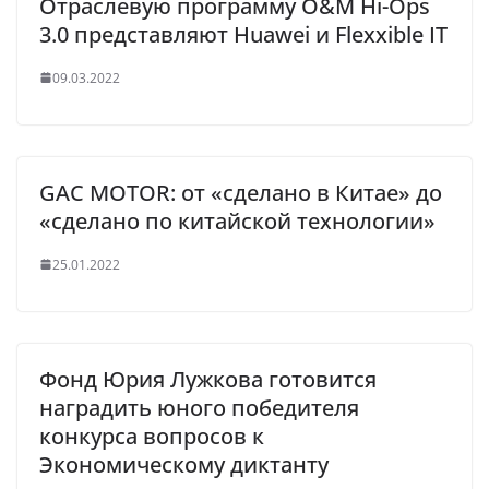
Отраслевую программу O&M Hi-Ops
3.0 представляют Huawei и Flexxible IT
09.03.2022
GAC MOTOR: от «сделано в Китае» до
«сделано по китайской технологии»
25.01.2022
Фонд Юрия Лужкова готовится
наградить юного победителя
конкурса вопросов к
Экономическому диктанту