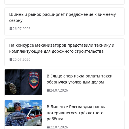
Шинный рынок расширяет предложение к зимнему
сезону
26.07.2026
На конкурсе механизаторов представили технику и
комплектующие для дорожного строительства
25.07.2026
В Ельце спор из-за оплаты такси
обернулся уголовным делом
24.07.2026
В Липецке Росгвардия нашла
потерявшегося трёхлетнего
ребёнка
22.07.2026