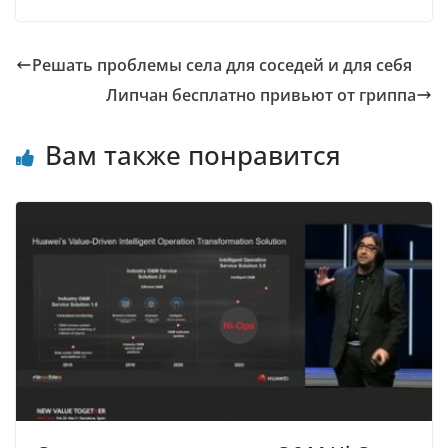
Решать проблемы села для соседей и для себя
Липчан бесплатно привьют от гриппа
Вам также понравится