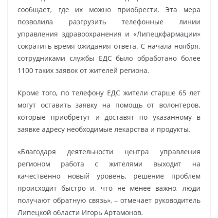
сообщает, где их можно приобрести. Эта мера
позволила разгрузить телефонные линии
управления здравоохранения и «Липецкфармации»
сократить время ожидания ответа. С начала ноября,
сотрудниками службы ЕДС было обработано более
1100 таких заявок от жителей региона.
Кроме того, по телефону ЕДС жители старше 65 лет
могут оставить заявку на помощь от волонтеров,
которые приобретут и доставят по указанному в
заявке адресу необходимые лекарства и продукты.
«Благодаря деятельности центра управления
регионом работа с жителями выходит на
качественно новый уровень, решение проблем
происходит быстро и, что не менее важно, люди
получают обратную связь», – отмечает руководитель
Липецкой области Игорь Артамонов.