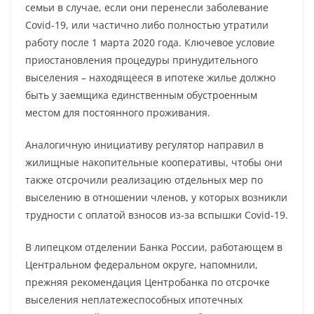
семьи в случае, если они перенесли заболевание
Covid-19, или частично либо полностью утратили
работу после 1 марта 2020 года. Ключевое условие
приостановления процедуры принудительного
выселения – находящееся в ипотеке жилье должно
быть у заемщика единственным обустроенным
местом для постоянного проживания.
Аналогичную инициативу регулятор направил в
жилищные накопительные кооперативы, чтобы они
также отсрочили реализацию отдельных мер по
выселению в отношении членов, у которых возникли
трудности с оплатой взносов из-за вспышки Covid-19.
В липецком отделении Банка России, работающем в
Центральном федеральном округе, напомнили,
прежняя рекомендация Центробанка по отсрочке
выселения неплатежеспособных ипотечных