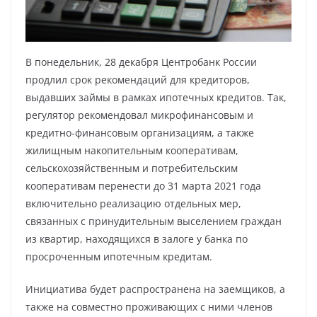
В понедельник, 28 декабря Центробанк России
продлил срок рекомендаций для кредиторов,
выдавших займы в рамках ипотечных кредитов. Так,
регулятор рекомендовал микрофинансовым и
кредитно-финансовым организациям, а также
жилищным накопительным кооперативам,
сельскохозяйственным и потребительским
кооперативам перенести до 31 марта 2021 года
включительно реализацию отдельных мер,
связанных с принудительным выселением граждан
из квартир, находящихся в залоге у банка по
просроченным ипотечным кредитам.
Инициатива будет распространена на заемщиков, а
также на совместно проживающих с ними членов