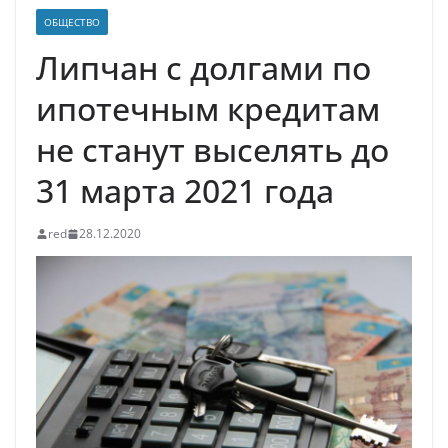
ОБЩЕСТВО
Липчан с долгами по
ипотечным кредитам
не станут выселять до
31 марта 2021 года
red
28.12.2020