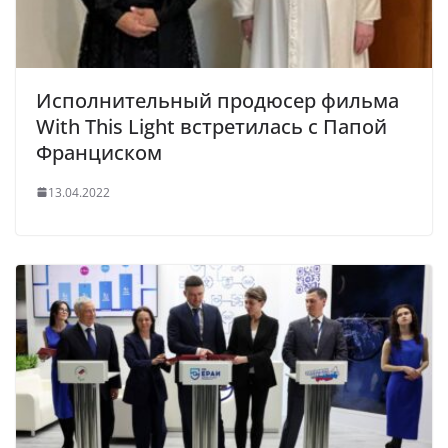
Исполнительный продюсер фильма
With This Light встретилась с Папой
Франциском
13.04.2022