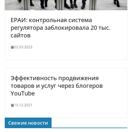
ЕРАИ: контрольная система
регулятора заблокировала 20 тыс.
сайтов
02.03.2023
Эффективность продвижения
товаров и услуг через блогеров
YouTube
10.12.2021
Свежие новости