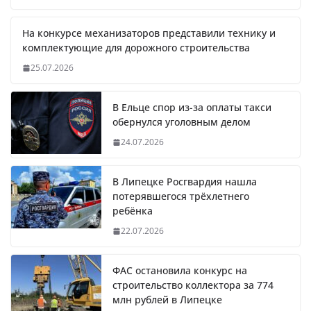
На конкурсе механизаторов представили технику и
комплектующие для дорожного строительства
25.07.2026
В Ельце спор из-за оплаты такси
обернулся уголовным делом
24.07.2026
В Липецке Росгвардия нашла
потерявшегося трёхлетнего
ребёнка
22.07.2026
ФАС остановила конкурс на
строительство коллектора за 774
млн рублей в Липецке