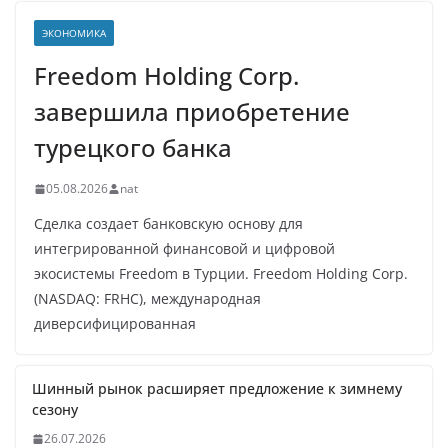
ЭКОНОМИКА
Freedom Holding Corp.
завершила приобретение
турецкого банка
05.08.2026
nat
Сделка создает банковскую основу для
интегрированной финансовой и цифровой
экосистемы Freedom в Турции. Freedom Holding Corp.
(NASDAQ: FRHC), международная
диверсифицированная
Шинный рынок расширяет предложение к зимнему
сезону
26.07.2026