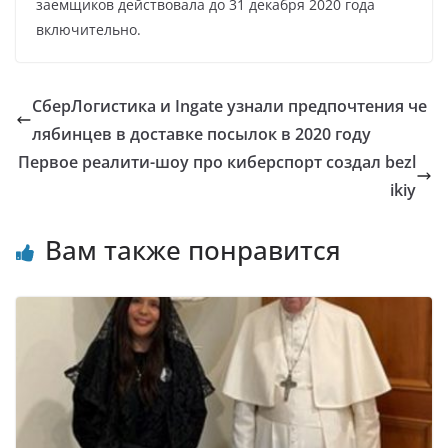
заемщиков действовала до 31 декабря 2020 года
включительно.
СберЛогистика и Ingate узнали предпочтения че
лябинцев в доставке посылок в 2020 году
Первое реалити-шоу про киберспорт создал bezl
ikiy
Вам также понравится