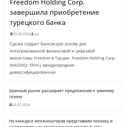
Freedom Holding Corp.
завершила приобретение
турецкого банка
05.08.2026
nat
Сделка создает банковскую основу для
интегрированной финансовой и цифровой
экосистемы Freedom в Турции. Freedom Holding Corp.
(NASDAQ: FRHC), международная
диверсифицированная
Шинный рынок расширяет предложение к зимнему
сезону
26.07.2026
На конкурсе механизаторов представили технику и
комплектующие для дорожного строительства