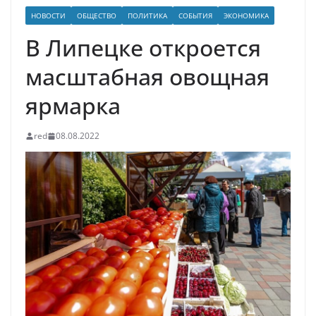
НОВОСТИ
ОБЩЕСТВО
ПОЛИТИКА
СОБЫТИЯ
ЭКОНОМИКА
В Липецке откроется
масштабная овощная
ярмарка
red
08.08.2022