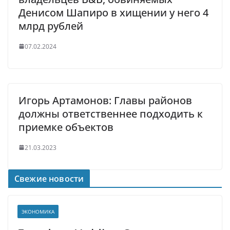
Денисом Шапиро в хищении у него 4
млрд рублей
07.02.2024
Игорь Артамонов: Главы районов
должны ответственнее подходить к
приемке объектов
21.03.2023
Свежие новости
ЭКОНОМИКА