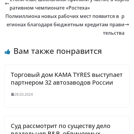
ративном чемпионате «Ростеха»
Полмиллиона новых рабочих мест появится в р
егионах благодаря бюджетным кредитам прави
тельства
Вам также понравится
Торговый дом KAMA TYRES выступает
партнером 32 автозаводов России
28.03.2024
Суд рассмотрит по существу дело
владельцев B&B, обвиняемых