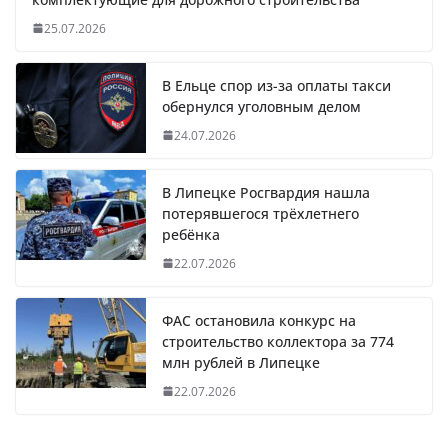
25.07.2026
В Ельце спор из-за оплаты такси
обернулся уголовным делом
24.07.2026
В Липецке Росгвардия нашла
потерявшегося трёхлетнего
ребёнка
22.07.2026
ФАС остановила конкурс на
строительство коллектора за 774
млн рублей в Липецке
22.07.2026