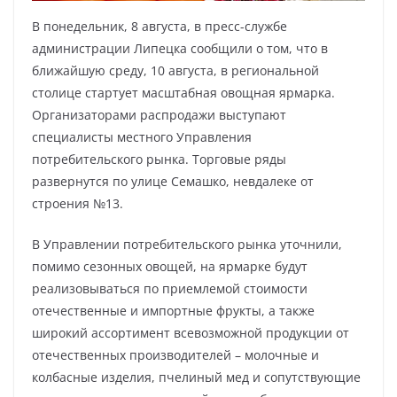
В понедельник, 8 августа, в пресс-службе
администрации Липецка сообщили о том, что в
ближайшую среду, 10 августа, в региональной
столице стартует масштабная овощная ярмарка.
Организаторами распродажи выступают
специалисты местного Управления
потребительского рынка. Торговые ряды
развернутся по улице Семашко, невдалеке от
строения №13.
В Управлении потребительского рынка уточнили,
помимо сезонных овощей, на ярмарке будут
реализовываться по приемлемой стоимости
отечественные и импортные фрукты, а также
широкий ассортимент всевозможной продукции от
отечественных производителей – молочные и
колбасные изделия, пчелиный мед и сопутствующие