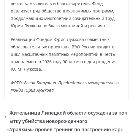
деятель, мыслитель и благотворитель. Фонд
реализует ряд общественно-значимых программ,
продолжающих многолетний созидательный труд
Юрия Лужкова во благо москвичей и россиян.
Реализация Фондом Юрия Лужкова совместных
образовательных проектов с ВЭО России входит в
цикл масштабных памятных мероприятий в честь
отмечаемого в 2026 году 90-летия со дня рождения
Ю. М. Лужкова.
ФОТО: Елена Батурина, Председатель мемориального
Фонда Юрия Лужкова
Жительница Липецкой области осуждена за поп
ытку убийства новорожденного
«Уралхим» провел тренинг по построению карь