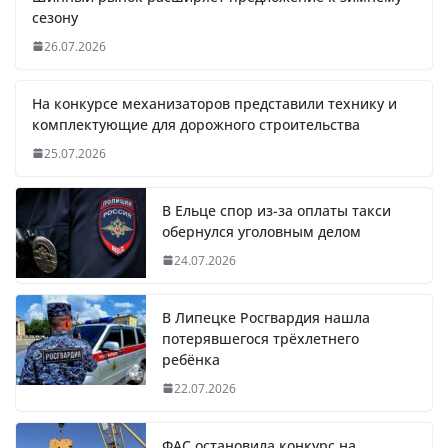
сезону
26.07.2026
На конкурсе механизаторов представили технику и
комплектующие для дорожного строительства
25.07.2026
В Ельце спор из-за оплаты такси
обернулся уголовным делом
24.07.2026
В Липецке Росгвардия нашла
потерявшегося трёхлетнего
ребёнка
22.07.2026
ФАС остановила конкурс на