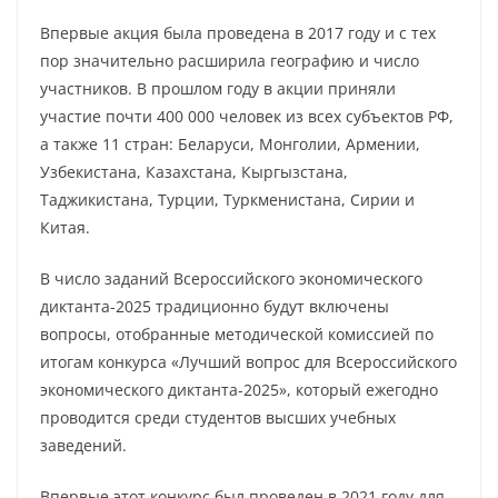
Впервые акция была проведена в 2017 году и с тех
пор значительно расширила географию и число
участников. В прошлом году в акции приняли
участие почти 400 000 человек из всех субъектов РФ,
а также 11 стран: Беларуси, Монголии, Армении,
Узбекистана, Казахстана, Кыргызстана,
Таджикистана, Турции, Туркменистана, Сирии и
Китая.
В число заданий Всероссийского экономического
диктанта-2025 традиционно будут включены
вопросы, отобранные методической комиссией по
итогам конкурса «Лучший вопрос для Всероссийского
экономического диктанта-2025», который ежегодно
проводится среди студентов высших учебных
заведений.
Впервые этот конкурс был проведен в 2021 году для