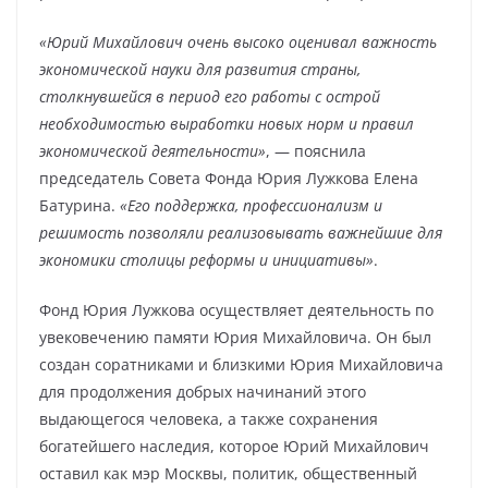
«Юрий Михайлович очень высоко оценивал важность
экономической науки для развития страны,
столкнувшейся в период его работы с острой
необходимостью выработки новых норм и правил
экономической деятельности»
, — пояснила
председатель Совета Фонда Юрия Лужкова Елена
Батурина.
«Его поддержка, профессионализм и
решимость позволяли реализовывать важнейшие для
экономики столицы реформы и инициативы»
.
Фонд Юрия Лужкова осуществляет деятельность по
увековечению памяти Юрия Михайловича. Он был
создан соратниками и близкими Юрия Михайловича
для продолжения добрых начинаний этого
выдающегося человека, а также сохранения
богатейшего наследия, которое Юрий Михайлович
оставил как мэр Москвы, политик, общественный