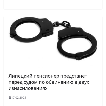
Липецкий пенсионер предстанет
перед судом по обвинению в двух
изнасилованиях
17.02.2025