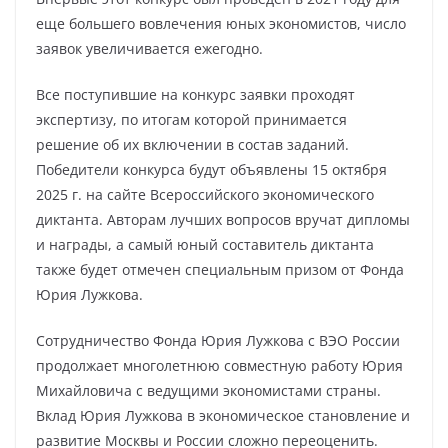
еще большего вовлечения юных экономистов, число
заявок увеличивается ежегодно.
Все поступившие на конкурс заявки проходят
экспертизу, по итогам которой принимается
решение об их включении в состав заданий.
Победители конкурса будут объявлены 15 октября
2025 г. на сайте Всероссийского экономического
диктанта. Авторам лучших вопросов вручат дипломы
и награды, а самый юный составитель диктанта
также будет отмечен специальным призом от Фонда
Юрия Лужкова.
Сотрудничество Фонда Юрия Лужкова с ВЭО России
продолжает многолетнюю совместную работу Юрия
Михайловича с ведущими экономистами страны.
Вклад Юрия Лужкова в экономическое становление и
развитие Москвы и России сложно переоценить.