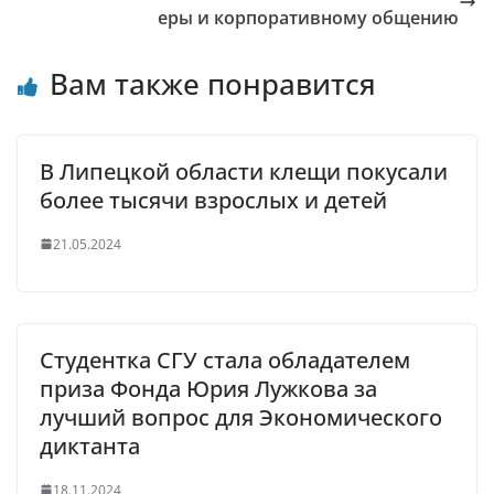
еры и корпоративному общению
Вам также понравится
В Липецкой области клещи покусали
более тысячи взрослых и детей
21.05.2024
Студентка СГУ стала обладателем
приза Фонда Юрия Лужкова за
лучший вопрос для Экономического
диктанта
18.11.2024