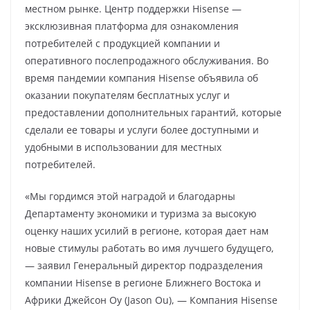
местном рынке. Центр поддержки Hisense —
эксклюзивная платформа для ознакомления
потребителей с продукцией компании и
оперативного послепродажного обслуживания. Во
время пандемии компания Hisense объявила об
оказании покупателям бесплатных услуг и
предоставлении дополнительных гарантий, которые
сделали ее товары и услуги более доступными и
удобными в использовании для местных
потребителей.
«Мы гордимся этой наградой и благодарны
Департаменту экономики и туризма за высокую
оценку наших усилий в регионе, которая дает нам
новые стимулы работать во имя лучшего будущего,
— заявил Генеральный директор подразделения
компании Hisense в регионе Ближнего Востока и
Африки Джейсон Оу (Jason Ou), — Компания Hisense