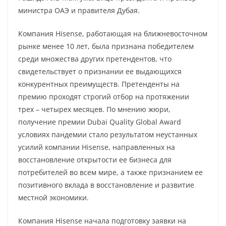
министра ОАЭ и правителя Дубая.
Компания Hisense, работающая на ближневосточном
рынке менее 10 лет, была признана победителем
среди множества других претендентов, что
свидетельствует о признании ее выдающихся
конкурентных преимуществ. Претенденты на
премию проходят строгий отбор на протяжении
трех – четырех месяцев. По мнению жюри,
получение премии Dubai Quality Global Award
условиях пандемии стало результатом неустанных
усилий компании Hisense, направленных на
восстановление открытости ее бизнеса для
потребителей во всем мире, а также признанием ее
позитивного вклада в восстановление и развитие
местной экономики.
Компания Hisense начала подготовку заявки на