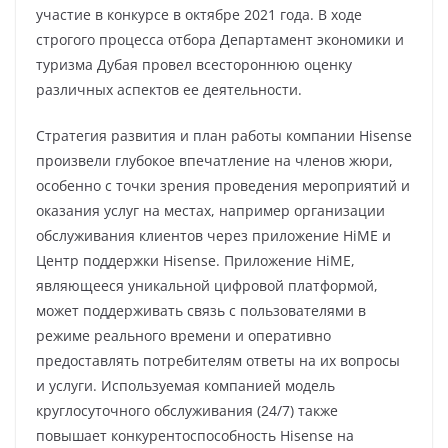
участие в конкурсе в октябре 2021 года. В ходе
строгого процесса отбора Департамент экономики и
туризма Дубая провел всестороннюю оценку
различных аспектов ее деятельности.
Стратегия развития и план работы компании Hisense
произвели глубокое впечатление на членов жюри,
особенно с точки зрения проведения мероприятий и
оказания услуг на местах, например организации
обслуживания клиентов через приложение HiME и
Центр поддержки Hisense. Приложение HiME,
являющееся уникальной цифровой платформой,
может поддерживать связь с пользователями в
режиме реального времени и оперативно
предоставлять потребителям ответы на их вопросы
и услуги. Используемая компанией модель
круглосуточного обслуживания (24/7) также
повышает конкурентоспособность Hisense на