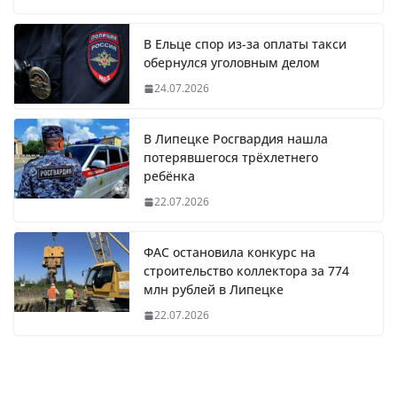
В Ельце спор из-за оплаты такси
обернулся уголовным делом
24.07.2026
В Липецке Росгвардия нашла
потерявшегося трёхлетнего
ребёнка
22.07.2026
ФАС остановила конкурс на
строительство коллектора за 774
млн рублей в Липецке
22.07.2026