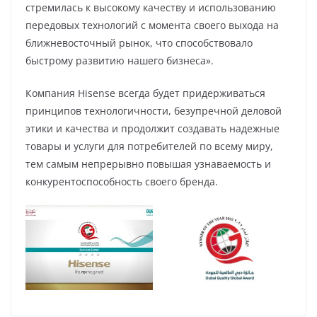
стремилась к высокому качеству и использованию
передовых технологий с момента своего выхода на
ближневосточный рынок, что способствовало
быстрому развитию нашего бизнеса».
Компания Hisense всегда будет придерживаться
принципов технологичности, безупречной деловой
этики и качества и продолжит создавать надежные
товары и услуги для потребителей по всему миру,
тем самым непрерывно повышая узнаваемость и
конкурентоспособность своего бренда.