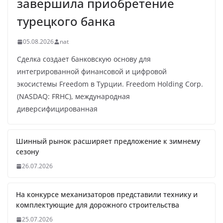
завершила приобретение
турецкого банка
05.08.2026
nat
Сделка создает банковскую основу для
интегрированной финансовой и цифровой
экосистемы Freedom в Турции. Freedom Holding Corp.
(NASDAQ: FRHC), международная
диверсифицированная
Шинный рынок расширяет предложение к зимнему
сезону
26.07.2026
На конкурсе механизаторов представили технику и
комплектующие для дорожного строительства
25.07.2026