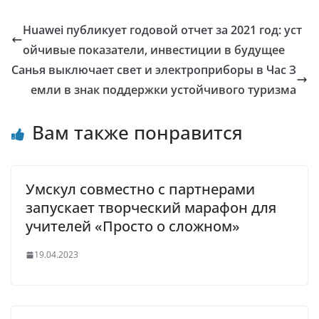
Huawei публикует годовой отчет за 2021 год: уст
ойчивые показатели, инвестиции в будущее
Санья выключает свет и электроприборы в Час З
емли в знак поддержки устойчивого туризма
Вам также понравится
Умскул совместно с партнерами
запускает творческий марафон для
учителей «Просто о сложном»
19.04.2023