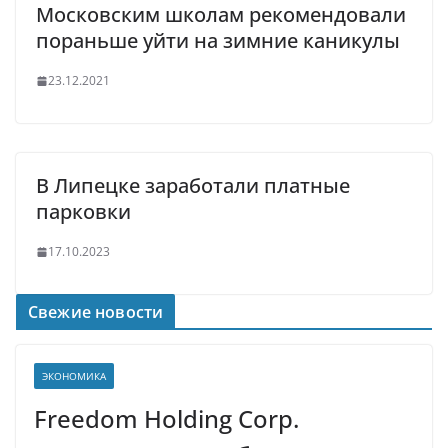
Московским школам рекомендовали
пораньше уйти на зимние каникулы
23.12.2021
В Липецке заработали платные
парковки
17.10.2023
Свежие новости
ЭКОНОМИКА
Freedom Holding Corp.