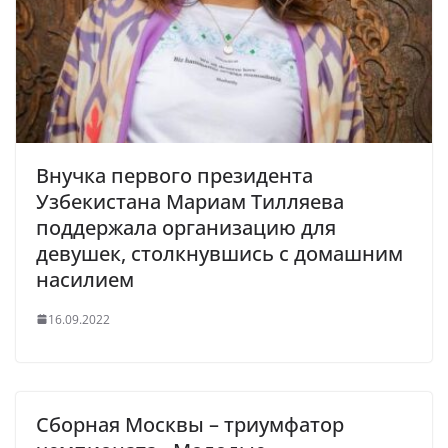
Внучка первого президента
Узбекистана Мариам Тилляева
поддержала организацию для
девушек, столкнувшись с домашним
насилием
16.09.2022
Сборная Москвы – триумфатор