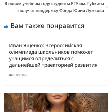
В новом учебном году студенты РГУ им. Губкина
получат поддержку Фонда Юрия Лужкова
Вам также понравится
Иван Ященко: Всероссийская
олимпиада школьников поможет
учащимся определиться с
дальнейшей траекторией развития
20.09.2022