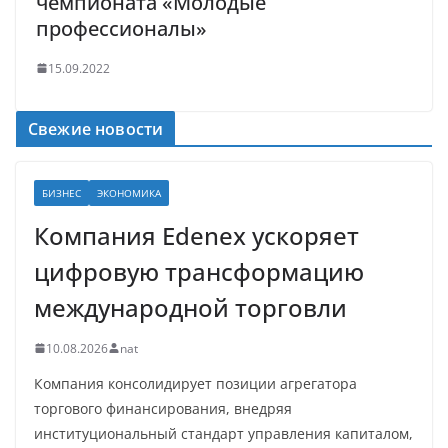
чемпионата «Молодые
профессионалы»
15.09.2022
Свежие новости
БИЗНЕС
ЭКОНОМИКА
Компания Edenex ускоряет
цифровую трансформацию
международной торговли
10.08.2026
nat
Компания консолидирует позиции агрегатора
торгового финансирования, внедряя
институциональный стандарт управления капиталом,