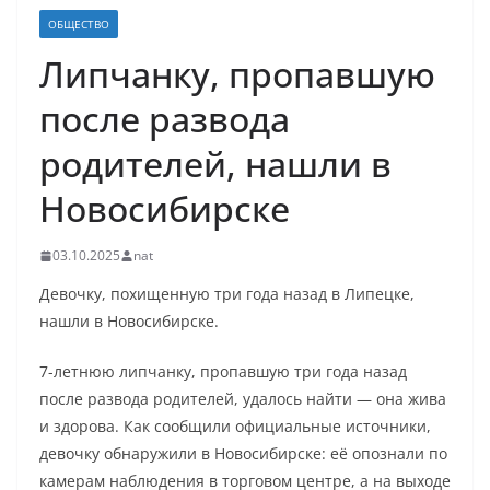
ОБЩЕСТВО
Липчанку, пропавшую
после развода
родителей, нашли в
Новосибирске
03.10.2025
nat
Девочку, похищенную три года назад в Липецке,
нашли в Новосибирске.
7-летнюю липчанку, пропавшую три года назад
после развода родителей, удалось найти — она жива
и здорова. Как сообщили официальные источники,
девочку обнаружили в Новосибирске: её опознали по
камерам наблюдения в торговом центре, а на выходе