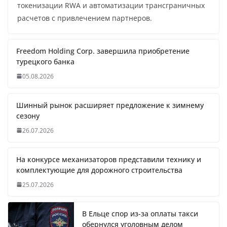
токенизации RWA и автоматизации трансграничных
расчетов с привлечением партнеров.
Freedom Holding Corp. завершила приобретение
турецкого банка
05.08.2026
Шинный рынок расширяет предложение к зимнему
сезону
26.07.2026
На конкурсе механизаторов представили технику и
комплектующие для дорожного строительства
25.07.2026
В Ельце спор из-за оплаты такси
обернулся уголовным делом