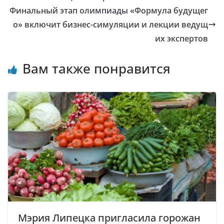
Финальный этап олимпиады «Формула будущег
о» включит бизнес-симуляции и лекции ведущ
их экспертов
Вам также понравится
Мэрия Липецка пригласила горожан