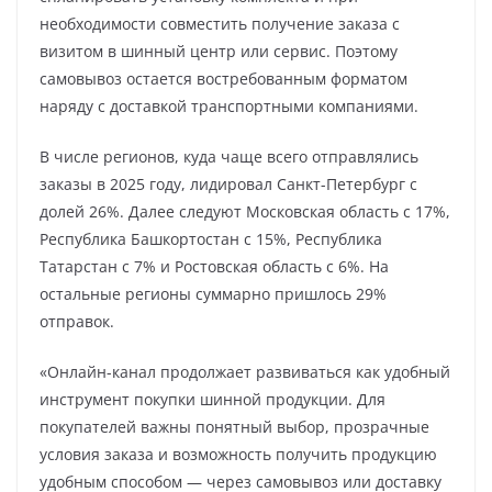
необходимости совместить получение заказа с
визитом в шинный центр или сервис. Поэтому
самовывоз остается востребованным форматом
наряду с доставкой транспортными компаниями.
В числе регионов, куда чаще всего отправлялись
заказы в 2025 году, лидировал Санкт-Петербург с
долей 26%. Далее следуют Московская область с 17%,
Республика Башкортостан с 15%, Республика
Татарстан с 7% и Ростовская область с 6%. На
остальные регионы суммарно пришлось 29%
отправок.
«Онлайн-канал продолжает развиваться как удобный
инструмент покупки шинной продукции. Для
покупателей важны понятный выбор, прозрачные
условия заказа и возможность получить продукцию
удобным способом — через самовывоз или доставку