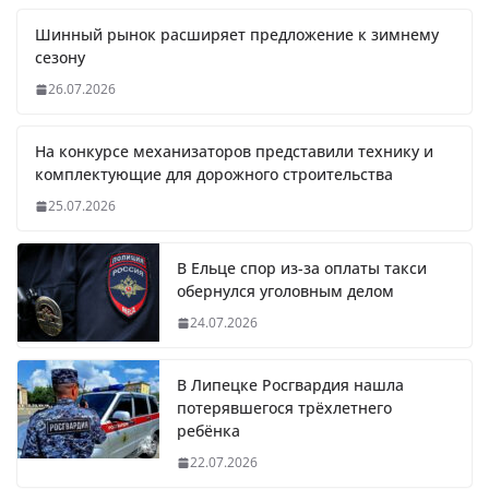
Шинный рынок расширяет предложение к зимнему
сезону
26.07.2026
На конкурсе механизаторов представили технику и
комплектующие для дорожного строительства
25.07.2026
В Ельце спор из-за оплаты такси
обернулся уголовным делом
24.07.2026
В Липецке Росгвардия нашла
потерявшегося трёхлетнего
ребёнка
22.07.2026