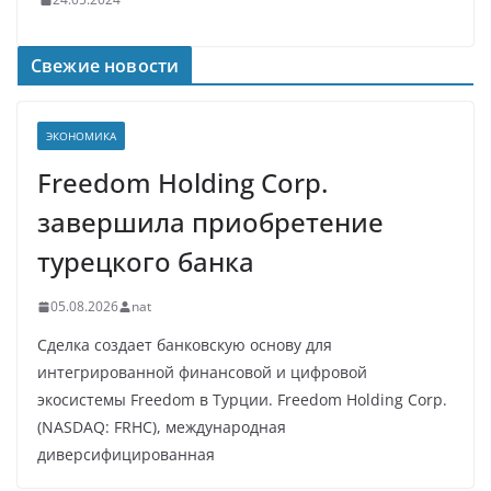
Свежие новости
ЭКОНОМИКА
Freedom Holding Corp.
завершила приобретение
турецкого банка
05.08.2026
nat
Сделка создает банковскую основу для
интегрированной финансовой и цифровой
экосистемы Freedom в Турции. Freedom Holding Corp.
(NASDAQ: FRHC), международная
диверсифицированная