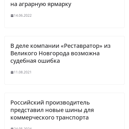
на аграрную ярмарку
14.06.2022
В деле компании «Реставратор» из
Великого Новгорода возможна
судебная ошибка
11.08.2021
Российский производитель
представил новые шины для
коммерческого транспорта
24.05.2024