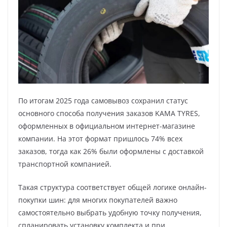
По итогам 2025 года самовывоз сохранил статус
основного способа получения заказов KAMA TYRES,
оформленных в официальном интернет-магазине
компании. На этот формат пришлось 74% всех
заказов, тогда как 26% были оформлены с доставкой
транспортной компанией.
Такая структура соответствует общей логике онлайн-
покупки шин: для многих покупателей важно
самостоятельно выбрать удобную точку получения,
спланировать установку комплекта и при