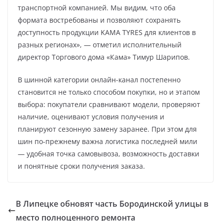
транспортной компанией. Мы видим, что оба
формата востребованы и позволяют сохранять
доступность продукции KAMA TYRES для клиентов в
разных регионах», — отметил исполнительный
директор Торгового дома «Кама» Тимур Шарипов.
В шинной категории онлайн-канал постепенно
становится не только способом покупки, но и этапом
выбора: покупатели сравнивают модели, проверяют
наличие, оценивают условия получения и
планируют сезонную замену заранее. При этом для
шин по-прежнему важна логистика последней мили
— удобная точка самовывоза, возможность доставки
и понятные сроки получения заказа.
В Липецке обновят часть Бородинской улицы в
место полноценного ремонта