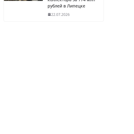
рублей в Липецке
22.07.2026