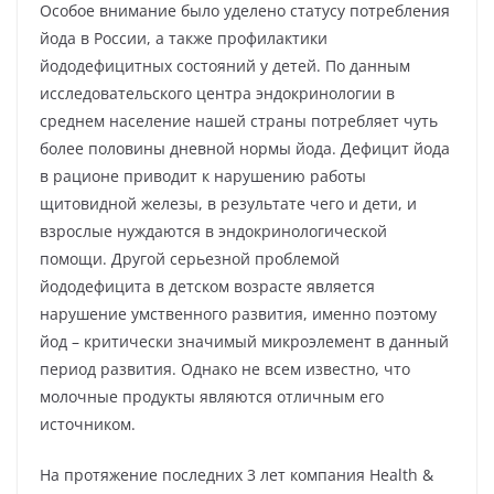
Особое внимание было уделено статусу потребления
йода в России, а также профилактики
йододефицитных состояний у детей. По данным
исследовательского центра эндокринологии в
среднем население нашей страны потребляет чуть
более половины дневной нормы йода. Дефицит йода
в рационе приводит к нарушению работы
щитовидной железы, в результате чего и дети, и
взрослые нуждаются в эндокринологической
помощи. Другой серьезной проблемой
йододефицита в детском возрасте является
нарушение умственного развития, именно поэтому
йод – критически значимый микроэлемент в данный
период развития. Однако не всем известно, что
молочные продукты являются отличным его
источником.
На протяжение последних 3 лет компания Health &