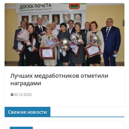
Лучших медработников отметили
наградами
30.10.2020
Свежие новости