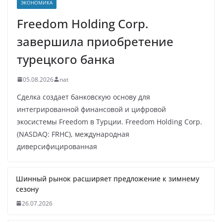
ЭКОНОМИКА
Freedom Holding Corp.
завершила приобретение
турецкого банка
05.08.2026
nat
Сделка создает банковскую основу для
интегрированной финансовой и цифровой
экосистемы Freedom в Турции. Freedom Holding Corp.
(NASDAQ: FRHC), международная
диверсифицированная
Шинный рынок расширяет предложение к зимнему
сезону
26.07.2026