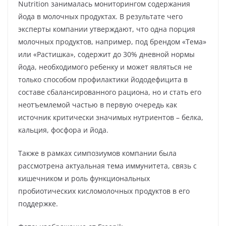
Nutrition занималась мониторингом содержания
йода в молочных продуктах. В результате чего
эксперты компании утверждают, что одна порция
молочных продуктов, например, под брендом «Тема»
или «Растишка», содержит до 30% дневной нормы
йода, необходимого ребенку и может являться не
только способом профилактики йододефицита в
составе сбалансированного рациона, но и стать его
неотъемлемой частью в первую очередь как
источник критически значимых нутриентов – белка,
кальция, фосфора и йода.
Также в рамках симпозиумов компании была
рассмотрена актуальная тема иммунитета, связь с
кишечником и роль функциональных
пробиотических кисломолочных продуктов в его
поддержке.