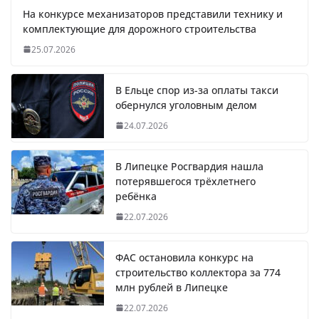
На конкурсе механизаторов представили технику и
комплектующие для дорожного строительства
25.07.2026
В Ельце спор из-за оплаты такси
обернулся уголовным делом
24.07.2026
В Липецке Росгвардия нашла
потерявшегося трёхлетнего
ребёнка
22.07.2026
ФАС остановила конкурс на
строительство коллектора за 774
млн рублей в Липецке
22.07.2026