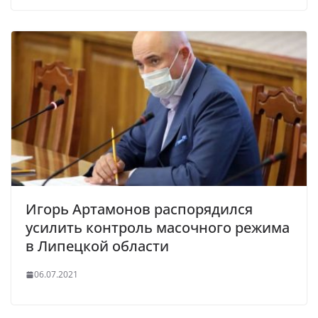
Игорь Артамонов распорядился
усилить контроль масочного режима
в Липецкой области
06.07.2021