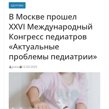
ЗДОРОВЬЕ
В Москве прошел
ХХVI Международный
Конгресс педиатров
«Актуальные
проблемы педиатрии»
press
12.03.2025