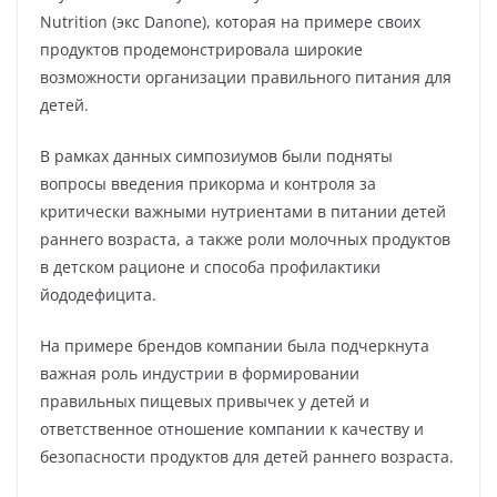
Nutrition (экс Danone), которая на примере своих
продуктов продемонстрировала широкие
возможности организации правильного питания для
детей.
В рамках данных симпозиумов были подняты
вопросы введения прикорма и контроля за
критически важными нутриентами в питании детей
раннего возраста, а также роли молочных продуктов
в детском рационе и способа профилактики
йододефицита.
На примере брендов компании была подчеркнута
важная роль индустрии в формировании
правильных пищевых привычек у детей и
ответственное отношение компании к качеству и
безопасности продуктов для детей раннего возраста.