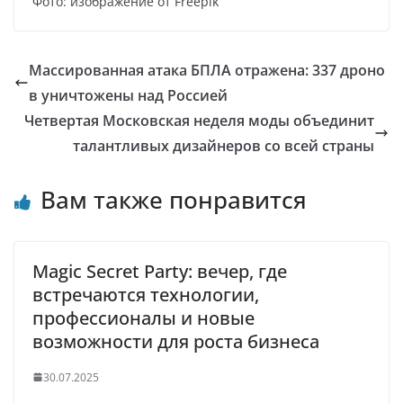
Фото: изображение от Freepik
Массированная атака БПЛА отражена: 337 дроно
в уничтожены над Россией
Четвертая Московская неделя моды объединит
талантливых дизайнеров со всей страны
Вам также понравится
Magic Secret Party: вечер, где
встречаются технологии,
профессионалы и новые
возможности для роста бизнеса
30.07.2025