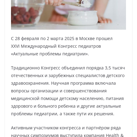
С 28 февраля по 2 марта 2025 в Москве прошел
ХХVI Международный Конгресс педиатров
«Актуальные проблемы педиатрии».
Традиционно Конгресс объединил порядка 3,5 тысяч
отечественных и зарубежных специалистов детского
здравоохранения. Научная программа включала
вопросы организации и совершенствования
медицинской помощи детскому населению, питания
здорового и больного ребенка и другие актуальные
проблемы педиатрии, а также пути их решения.
Активным участником конгресса и партнёром ряда
научных симпозиумов выступила компания Health &