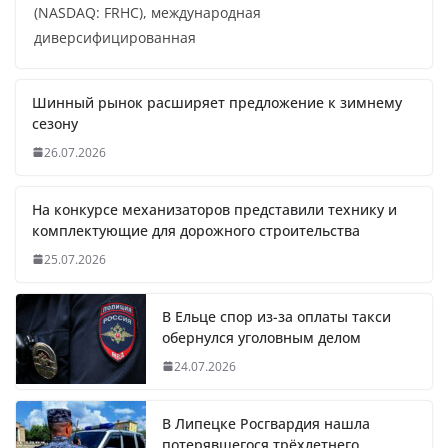
(NASDAQ: FRHC), международная
диверсифицированная
Шинный рынок расширяет предложение к зимнему
сезону
26.07.2026
На конкурсе механизаторов представили технику и
комплектующие для дорожного строительства
25.07.2026
В Ельце спор из-за оплаты такси
обернулся уголовным делом
24.07.2026
В Липецке Росгвардия нашла
потерявшегося трёхлетнего