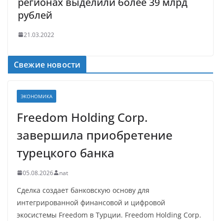
регионах выделили более 39 млрд
рублей
21.03.2022
Свежие новости
ЭКОНОМИКА
Freedom Holding Corp.
завершила приобретение
турецкого банка
05.08.2026
nat
Сделка создает банковскую основу для
интегрированной финансовой и цифровой
экосистемы Freedom в Турции. Freedom Holding Corp.