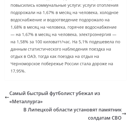
повысились коммунальные услуги: услуги отопления
подорожали на 1,67% в месяц на человека, холодное
водоснабжение и водоотведение подорожало на
1,68% в месяц на человека, горячее водоснабжение
— на 1,67% в месяц на человека, электроэнергия —
на 1,58% за 100 киловатт/час. На 5,1% подешевела по
данным статистического наблюдения поездка на
отдых в ОАЭ, тогда как поездка на отдых на
Черноморское побережье России стала дороже на
17,95%.
Самый быстрый футболист убежал из
«Металлурга»
В Липецкой области установят памятник
солдатам СВО