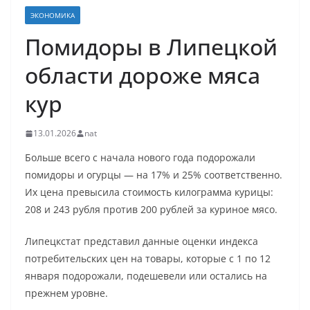
ЭКОНОМИКА
Помидоры в Липецкой
области дороже мяса
кур
13.01.2026
nat
Больше всего с начала нового года подорожали
помидоры и огурцы — на 17% и 25% соответственно.
Их цена превысила стоимость килограмма курицы:
208 и 243 рубля против 200 рублей за куриное мясо.
Липецкстат представил данные оценки индекса
потребительских цен на товары, которые с 1 по 12
января подорожали, подешевели или остались на
прежнем уровне.