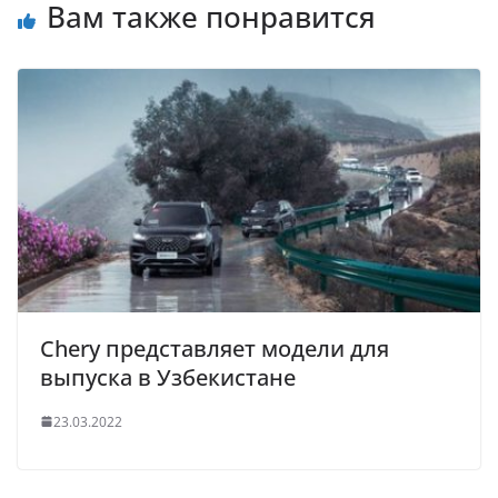
Вам также понравится
Chery представляет модели для
выпуска в Узбекистане
23.03.2022