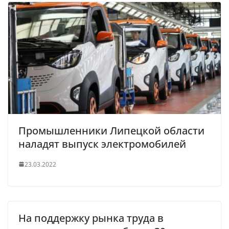
Промышленники Липецкой области
наладят выпуск электромобилей
23.03.2022
На поддержку рынка труда в