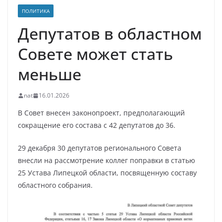
ПОЛИТИКА
Депутатов в областном
Совете может стать
меньше
nat
16.01.2026
В Cовет внесен законопроект, предполагающий
сокращение его состава с 42 депутатов до 36.
29 декабря 30 депутатов регионального Совета
внесли на рассмотрение коллег поправки в статью
25 Устава Липецкой области, посвященную составу
областного собрания.