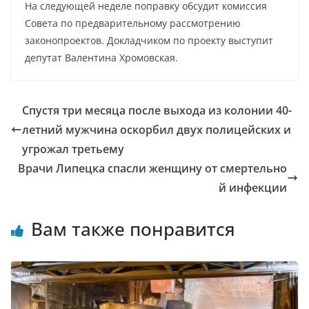
На следующей неделе поправку обсудит комиссия
Совета по предварительному рассмотрению
законопроектов. Докладчиком по проекту выступит
депутат Валентина Хромовская.
Спустя три месяца после выхода из колонии 40-
летний мужчина оскорбил двух полицейских и
угрожал третьему
Врачи Липецка спасли женщину от смертельно
й инфекции
Вам также понравится