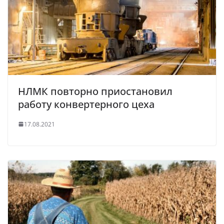
НЛМК повторно приостановил
работу конвертерного цеха
17.08.2021