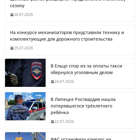
сезону
26.07.2026
На конкурсе механизаторов представили технику и
комплектующие для дорожного строительства
25.07.2026
В Ельце спор из-за оплаты такси
обернулся уголовным делом
24.07.2026
В Липецке Росгвардия нашла
потерявшегося трёхлетнего
ребёнка
22.07.2026
ФАС остановила конкурс на