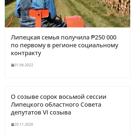
Липецкая семья получила ₱250 000
по первому в регионе социальному
контракту
01.06.2022
О созыве сорок восьмой сессии
Липецкого областного Совета
депутатов VI созыва
20.11.2020