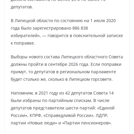
депутатов.
В Липецкой области по состоянию на 1 июля 2020
года было зарегистрировано 886 838
избирателей», — говорится в пояснительной записке
к поправке.
Выборы нового состава Липецкого областного Совета
должны пройти в сентябре 2026 года. Если поправки
примут, то депутатов в региональном парламенте
будет столько же, сколько в Липецком горсовете.
Напомним, в 2021 году из 42 депутатов Совета 14
были избраны по партийным спискам. В числе
депутатов представители шести партий: «Единой
России», КПРФ, «Справедливой России», ЛДПР,
партии «Новые люди» и «Партии пенсионеров».