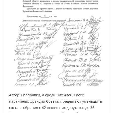
Авторы поправки, а среди них члены всех
партийных фракций Совета, предлагают уменьшить
состав собрания с 42 нынешних депутатов до 36.