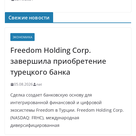
Свежие новости
ЭКОНОМИКА
Freedom Holding Corp.
завершила приобретение
турецкого банка
05.08.2026
nat
Сделка создает банковскую основу для
интегрированной финансовой и цифровой
экосистемы Freedom в Турции. Freedom Holding Corp.
(NASDAQ: FRHC), международная
диверсифицированная