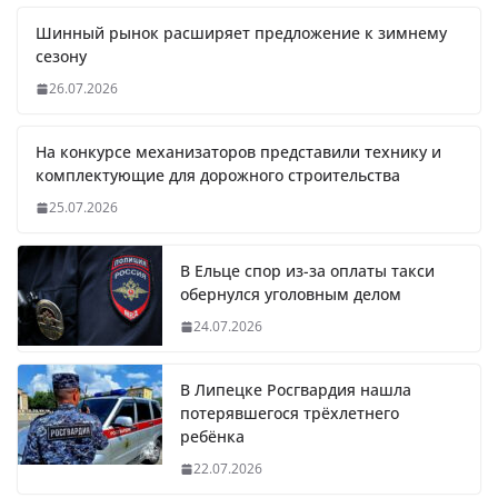
Шинный рынок расширяет предложение к зимнему
сезону
26.07.2026
На конкурсе механизаторов представили технику и
комплектующие для дорожного строительства
25.07.2026
В Ельце спор из-за оплаты такси
обернулся уголовным делом
24.07.2026
В Липецке Росгвардия нашла
потерявшегося трёхлетнего
ребёнка
22.07.2026