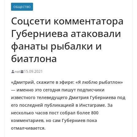
ОБЩЕСТВО
Соцсети комментатора
Губерниева атаковали
фанаты рыбалки и
биатлона
nat
15.09.2021
«Дмитрий, скажите в эфире: «Я люблю рыбатлон»
— именно это сегодня пишут подписчики
известного телеведущего Дмитрия Губерниева под
его последней публикацией в Инстаграме. За
несколько часов пост собрал более 800
комментариев, но сам Губерниев пока
отмалчивается.