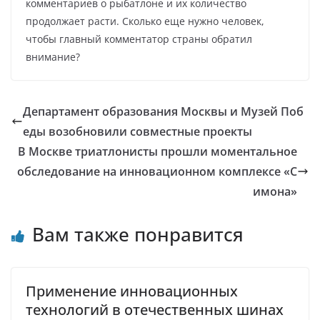
комментариев о рыбатлоне и их количество
продолжает расти. Сколько еще нужно человек,
чтобы главный комментатор страны обратил
внимание?
Департамент образования Москвы и Музей Поб
еды возобновили совместные проекты
В Москве триатлонисты прошли моментальное
обследование на инновационном комплексе «С
имона»
Вам также понравится
Применение инновационных
технологий в отечественных шинах