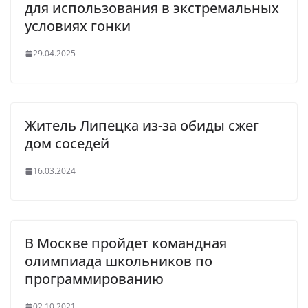
для использования в экстремальных
условиях гонки
29.04.2025
Житель Липецка из-за обиды сжег
дом соседей
16.03.2024
В Москве пройдет командная
олимпиада школьников по
программированию
02.10.2021