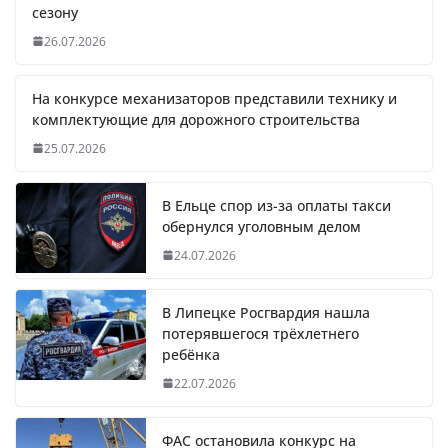
сезону
26.07.2026
На конкурсе механизаторов представили технику и
комплектующие для дорожного строительства
25.07.2026
В Ельце спор из-за оплаты такси
обернулся уголовным делом
24.07.2026
В Липецке Росгвардия нашла
потерявшегося трёхлетнего
ребёнка
22.07.2026
ФАС остановила конкурс на