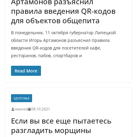
Артамонов разъяснил
правила введения QR-кодов
для объектов общепита
В понедельник, 11 октября губернатор Липецкой
области Игорь Артамонов разъяснил правила
введения QR-кодов для посетителей кафе,
ресторанов, пабов, спортбаров и
Read More
ЗДОРОВЬЕ
newred
08.10.2021
Если вы все еще пытаетесь
разгладить морщины