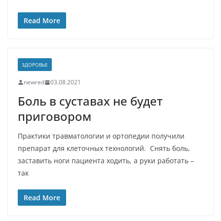
Read More
ЗДОРОВЬЕ
newred
03.08.2021
Боль в суставах не будет
приговором
Практики травматологии и ортопедии получили
препарат для клеточных технологий. Снять боль,
заставить ноги пациента ходить, а руки работать –
так
Read More