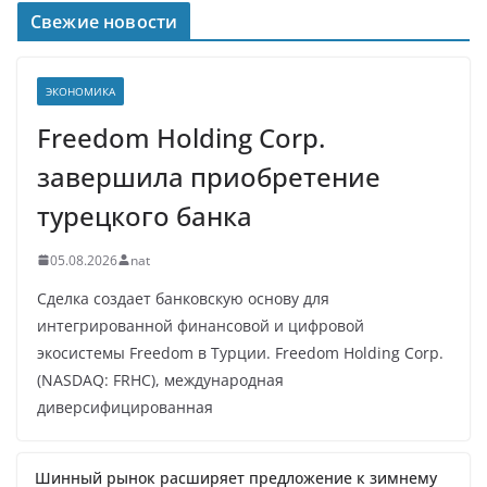
Свежие новости
ЭКОНОМИКА
Freedom Holding Corp.
завершила приобретение
турецкого банка
05.08.2026
nat
Сделка создает банковскую основу для
интегрированной финансовой и цифровой
экосистемы Freedom в Турции. Freedom Holding Corp.
(NASDAQ: FRHC), международная
диверсифицированная
Шинный рынок расширяет предложение к зимнему