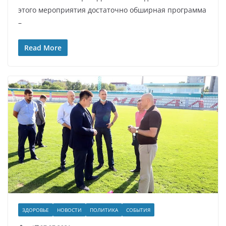
этого мероприятия достаточно обширная программа
–
Read More
ЗДОРОВЬЕ
НОВОСТИ
ПОЛИТИКА
СОБЫТИЯ