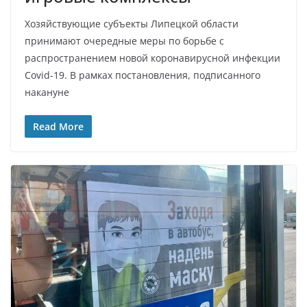
Хозяйствующие субъекты Липецкой области
принимают очередные меры по борьбе с
распространением новой коронавирусной инфекции
Covid-19. В рамках постановления, подписанного
накануне
Read More