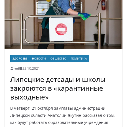
ЗДОРОВЬЕ
НОВОСТИ
ОБЩЕСТВО
ПОЛИТИКА
red
22.10.2021
Липецкие детсады и школы
закроются в «карантинные
выходные»
В четверг, 21 октября замглавы администрации
Липецкой области Анатолий Якутин рассказал о том,
как будут работать образовательные учреждения