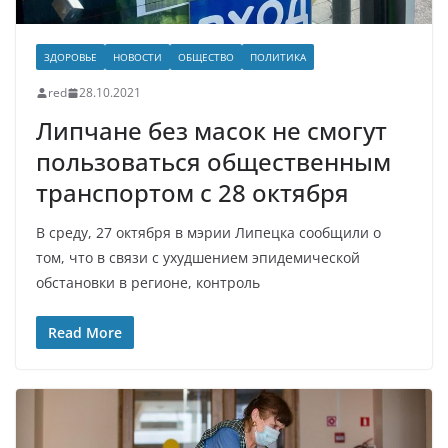
ЗДОРОВЬЕ
НОВОСТИ
ОБЩЕСТВО
ПОЛИТИКА
red
28.10.2021
Липчане без масок не смогут
пользоваться общественным
транспортом с 28 октября
В среду, 27 октября в мэрии Липецка сообщили о
том, что в связи с ухудшением эпидемической
обстановки в регионе, контроль
Read More