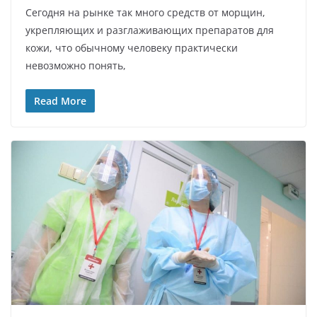
Сегодня на рынке так много средств от морщин,
укрепляющих и разглаживающих препаратов для
кожи, что обычному человеку практически
невозможно понять,
Read More